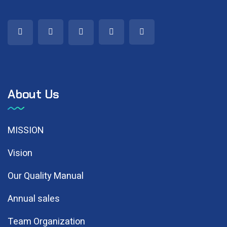
About Us
MISSION
Vision
Our Quality Manual
Annual sales
Team Organization