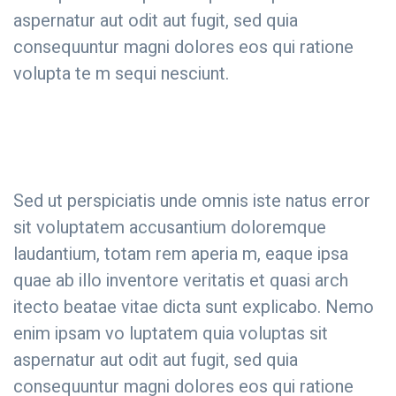
aspernatur aut odit aut fugit, sed quia
consequuntur magni dolores eos qui ratione
volupta te m sequi nesciunt.
Sed ut perspiciatis unde omnis iste natus error
sit voluptatem accusantium doloremque
laudantium, totam rem aperia m, eaque ipsa
quae ab illo inventore veritatis et quasi arch
itecto beatae vitae dicta sunt explicabo. Nemo
enim ipsam vo luptatem quia voluptas sit
aspernatur aut odit aut fugit, sed quia
consequuntur magni dolores eos qui ratione