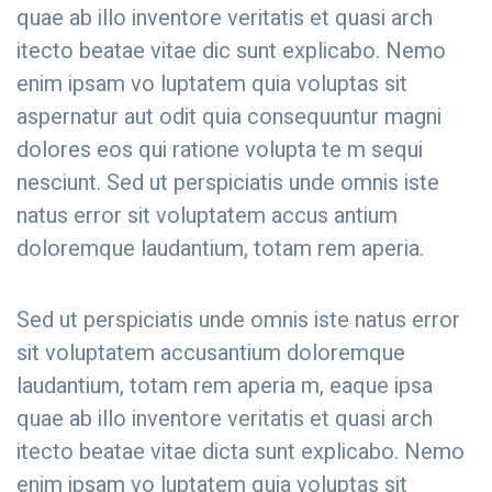
quae ab illo inventore veritatis et quasi arch
itecto beatae vitae dic sunt explicabo. Nemo
enim ipsam vo luptatem quia voluptas sit
aspernatur aut odit quia consequuntur magni
dolores eos qui ratione volupta te m sequi
nesciunt. Sed ut perspiciatis unde omnis iste
natus error sit voluptatem accus antium
doloremque laudantium, totam rem aperia.
Sed ut perspiciatis unde omnis iste natus error
sit voluptatem accusantium doloremque
laudantium, totam rem aperia m, eaque ipsa
quae ab illo inventore veritatis et quasi arch
itecto beatae vitae dicta sunt explicabo. Nemo
enim ipsam vo luptatem quia voluptas sit