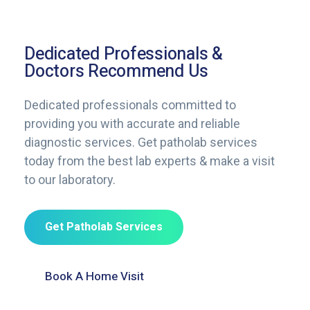
Dedicated Professionals &
Doctors Recommend Us
Dedicated professionals committed to
providing you with accurate and reliable
diagnostic services. Get patholab services
today from the best lab experts & make a visit
to our laboratory.
Get Patholab Services
Book A Home Visit