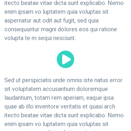
itecto beatae vitae dicta sunt explicabo. Nemo
enim ipsam vo luptatem quia voluptas sit
aspernatur aut odit aut fugit, sed quia
consequuntur magni dolores eos qui ratione
volupta te m sequi nesciunt.
Sed ut perspiciatis unde omnis iste natus error
sit voluptatem accusantium doloremque
laudantium, totam rem aperiam, eaque ipsa
quae ab illo inventore veritatis et quasi arch
itecto beatae vitae dicta sunt explicabo. Nemo
enim ipsam vo luptatem quia voluptas sit