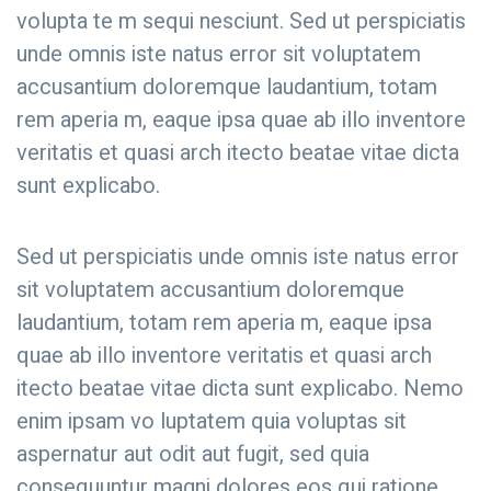
volupta te m sequi nesciunt. Sed ut perspiciatis
unde omnis iste natus error sit voluptatem
accusantium doloremque laudantium, totam
rem aperia m, eaque ipsa quae ab illo inventore
veritatis et quasi arch itecto beatae vitae dicta
sunt explicabo.
Sed ut perspiciatis unde omnis iste natus error
sit voluptatem accusantium doloremque
laudantium, totam rem aperia m, eaque ipsa
quae ab illo inventore veritatis et quasi arch
itecto beatae vitae dicta sunt explicabo. Nemo
enim ipsam vo luptatem quia voluptas sit
aspernatur aut odit aut fugit, sed quia
consequuntur magni dolores eos qui ratione