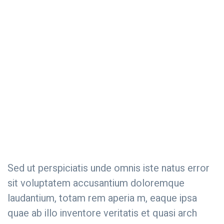
Sed ut perspiciatis unde omnis iste natus error
sit voluptatem accusantium doloremque
laudantium, totam rem aperia m, eaque ipsa
quae ab illo inventore veritatis et quasi arch