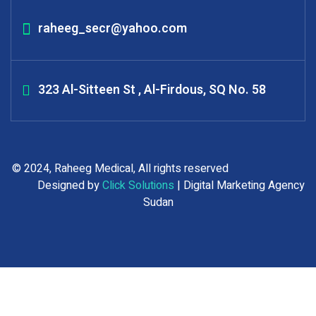
raheeg_secr@yahoo.com
323 Al-Sitteen St , Al-Firdous, SQ No. 58
© 2024, Raheeg Medical, All rights reserved
Designed by
Click Solutions
| Digital Marketing Agency
Sudan