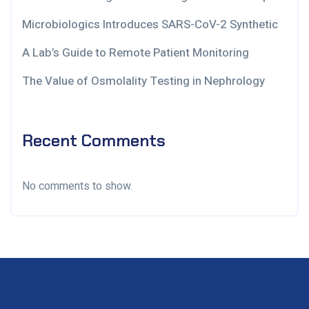
Microbiologics Introduces SARS-CoV-2 Synthetic
A Lab’s Guide to Remote Patient Monitoring
The Value of Osmolality Testing in Nephrology
Recent Comments
No comments to show.