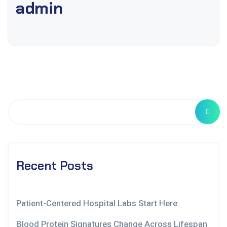
admin
Recent Posts
Patient-Centered Hospital Labs Start Here
Blood Protein Signatures Change Across Lifespan