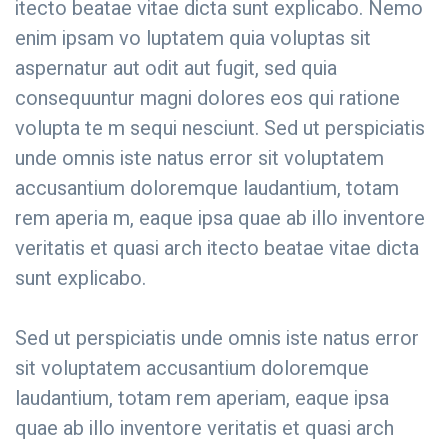
itecto beatae vitae dicta sunt explicabo. Nemo
enim ipsam vo luptatem quia voluptas sit
aspernatur aut odit aut fugit, sed quia
consequuntur magni dolores eos qui ratione
volupta te m sequi nesciunt. Sed ut perspiciatis
unde omnis iste natus error sit voluptatem
accusantium doloremque laudantium, totam
rem aperia m, eaque ipsa quae ab illo inventore
veritatis et quasi arch itecto beatae vitae dicta
sunt explicabo.
Sed ut perspiciatis unde omnis iste natus error
sit voluptatem accusantium doloremque
laudantium, totam rem aperiam, eaque ipsa
quae ab illo inventore veritatis et quasi arch