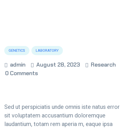
GENETICS
LABORATORY
admin
August 28, 2023
Research
0 Comments
Sed ut perspiciatis unde omnis iste natus error
sit voluptatem accusantium doloremque
laudantium, totam rem aperia m, eaque ipsa